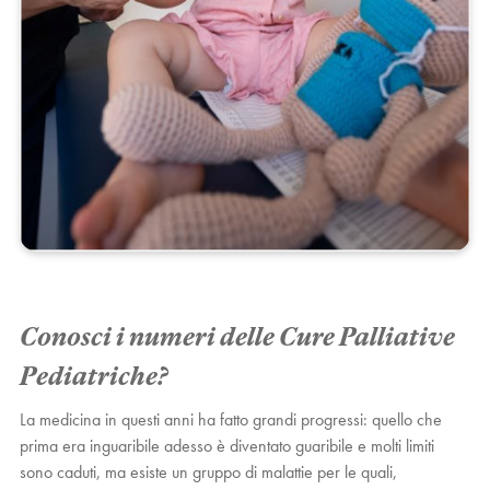
Conosci i numeri delle Cure Palliative
Pediatriche?
La medicina in questi anni ha fatto grandi progressi: quello che
prima era inguaribile adesso è diventato guaribile e molti limiti
sono caduti, ma esiste un gruppo di malattie per le quali,